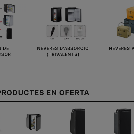
S DE
NEVERES D'ABSORCIÓ
NEVERES 
SSOR
(TRIVALENTS)
PRODUCTES EN OFERTA