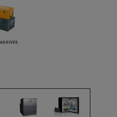
PASSIVES