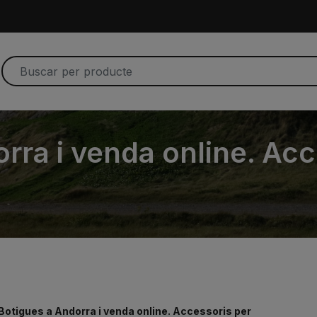
rra i venda online. Acc
Botigues a Andorra i venda online. Accessoris per