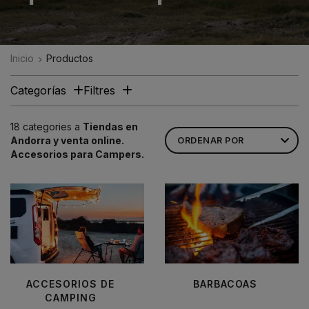
Inicio
Productos
Categorías
Filtres
18 categories a
Tiendas en
Andorra y venta online.
Accesorios para Campers.
ACCESORIOS DE
BARBACOAS
CAMPING