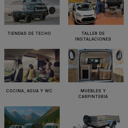
TIENDAS DE TECHO
TALLER DE
INSTALACIONES
COCINA, AGUA Y WC
MUEBLES Y
CARPINTERIA