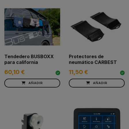
Tendedero BUSBOXX
Protectores de
para california
neumático CARBEST
60,10 €
11,50 €
AÑADIR
AÑADIR