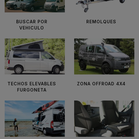
BUSCAR POR
REMOLQUES
VEHICULO
TECHOS ELEVABLES
ZONA OFFROAD 4X4
FURGONETA