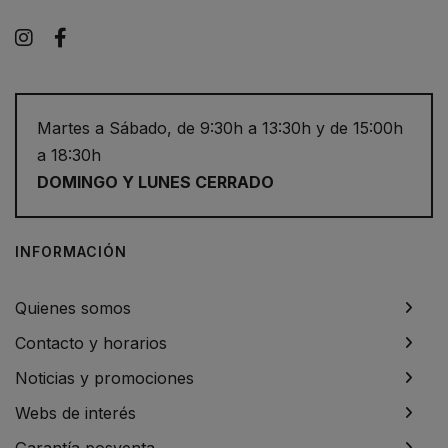
Instagram
Facebook
Martes a Sábado, de 9:30h a 13:30h y de 15:00h
a 18:30h
DOMINGO Y LUNES CERRADO
INFORMACIÓN
Quienes somos
Contacto y horarios
Noticias y promociones
Webs de interés