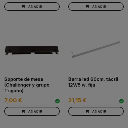
AÑADIR
AÑADIR
Soporte de mesa
Barra led 60cm, táctil
(Challenger y grupo
12V/5 w, fija
Trigano)
7,00 €
21,15 €
AÑADIR
AÑADIR