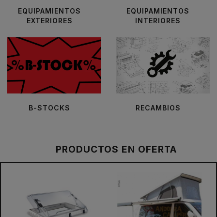
EQUIPAMIENTOS
EQUIPAMIENTOS
EXTERIORES
INTERIORES
B-STOCKS
RECAMBIOS
PRODUCTOS EN OFERTA