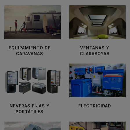
EQUIPAMIENTO DE
VENTANAS Y
CARAVANAS
CLARABOYAS
NEVERAS FIJAS Y
ELECTRICIDAD
PORTÁTILES