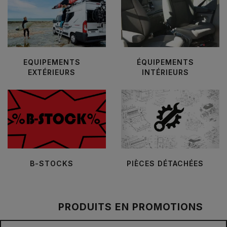
EQUIPEMENTS
ÉQUIPEMENTS
EXTÉRIEURS
INTÉRIEURS
B-STOCKS
PIÈCES DÉTACHÉES
PRODUITS EN PROMOTIONS