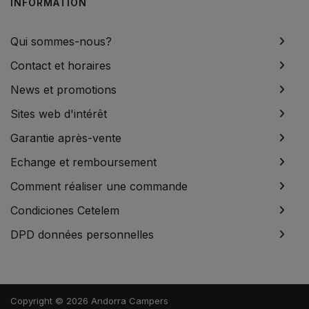
INFORMATION
Qui sommes-nous?
Contact et horaires
News et promotions
Sites web d'intérêt
Garantie après-vente
Echange et remboursement
Comment réaliser une commande
Condiciones Cetelem
DPD données personnelles
Copyright © 2026 Andorra Campers