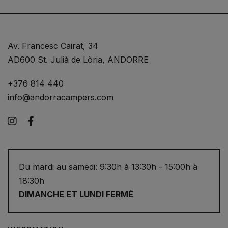
Av. Francesc Cairat, 34
AD600 St. Julià de Lòria, ANDORRE
+376 814 440
info@andorracampers.com
Instagram
Facebook
Du mardi au samedi: 9:30h à 13:30h - 15:00h à
18:30h
DIMANCHE ET LUNDI FERMÉ