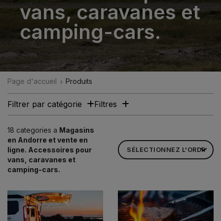
vans, caravanes et
camping-cars.
Page d'accueil
Produits
Filtrer par catégorie
Filtres
18 categories a
Magasins
en Andorre et vente en
ligne. Accessoires pour
vans, caravanes et
camping-cars.