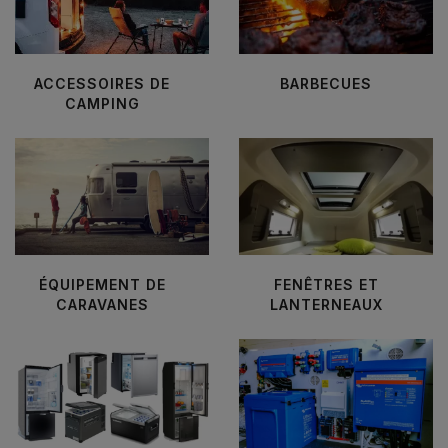
ACCESSOIRES DE
BARBECUES
CAMPING
ÉQUIPEMENT DE
FENÊTRES ET
CARAVANES
LANTERNEAUX