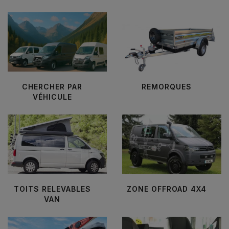
CHERCHER PAR
REMORQUES
VÉHICULE
TOITS RELEVABLES
ZONE OFFROAD 4X4
VAN