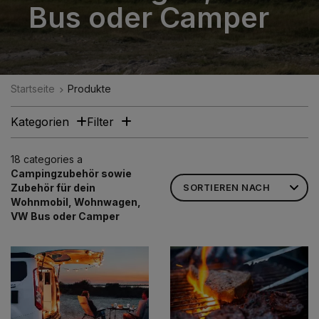
Bus oder Camper
Startseite
Produkte
Kategorien
Filter
18 categories a
Campingzubehör sowie
Zubehör für dein
Wohnmobil, Wohnwagen,
VW Bus oder Camper