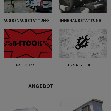
AUSSENAUSSTATTUNG
INNENAUSSTATTUNG
B-STOCKS
ERSATZTEILE
ANGEBOT