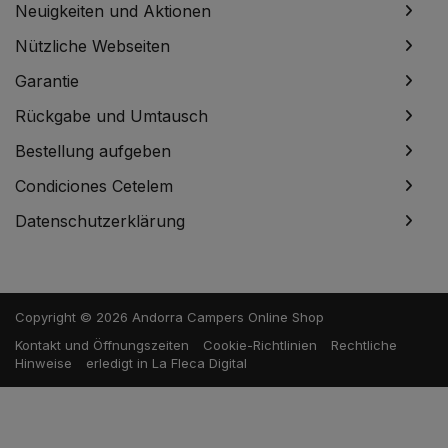
Neuigkeiten und Aktionen
Nützliche Webseiten
Garantie
Rückgabe und Umtausch
Bestellung aufgeben
Condiciones Cetelem
Datenschutzerklärung
Copyright © 2026 Andorra Campers Online Shop
Kontakt und Öffnungszeiten
Cookie-Richtlinien
Rechtliche
Hinweise
erledigt in
La Fleca Digital