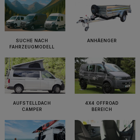
SUCHE NACH
ANHÄENGER
FAHRZEUGMODELL
AUFSTELLDACH
4X4 OFFROAD
CAMPER
BEREICH