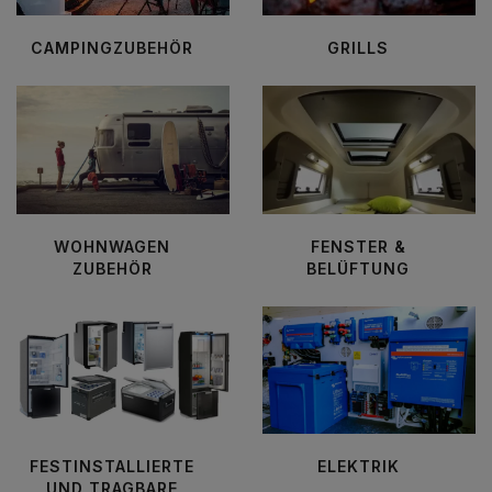
CAMPINGZUBEHÖR
GRILLS
WOHNWAGEN
FENSTER &
ZUBEHÖR
BELÜFTUNG
FESTINSTALLIERTE
ELEKTRIK
UND TRAGBARE