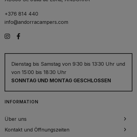
+376 814 440
info@andorracampers.com
Instagram
Facebook
Dienstag bis Samstag von 9:30 bis 13:30 Uhr und
von 15:00 bis 18:30 Uhr
SONNTAG UND MONTAG GESCHLOSSEN
INFORMATION
Über uns
Kontakt und Öffnungszeiten