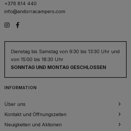
+376 814 440
info@andorracampers.com
Instagram
Facebook
Dienstag bis Samstag von 9:30 bis 13:30 Uhr und
von 15:00 bis 18:30 Uhr
SONNTAG UND MONTAG GESCHLOSSEN
INFORMATION
Über uns
Kontakt und Öffnungszeiten
Neuigkeiten und Aktionen