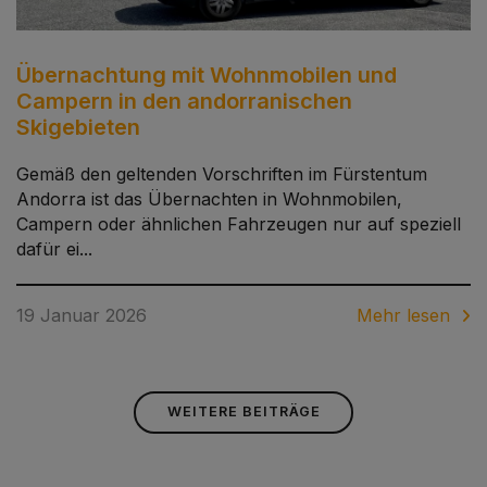
Übernachtung mit Wohnmobilen und
Campern in den andorranischen
Skigebieten
Gemäß den geltenden Vorschriften im Fürstentum
Andorra ist das Übernachten in Wohnmobilen,
Campern oder ähnlichen Fahrzeugen nur auf speziell
dafür ei...
19 Januar 2026
Mehr lesen
WEITERE BEITRÄGE