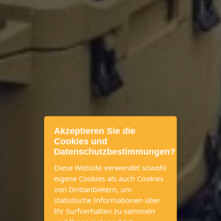
Akzeptieren Sie die
Cookies und
Datenschutzbestimmungen?
Diese Website verwendet sowohl
eigene Cookies als auch Cookies
von Drittanbietern, um
statistische Informationen über
Ihr Surfverhalten zu sammeln