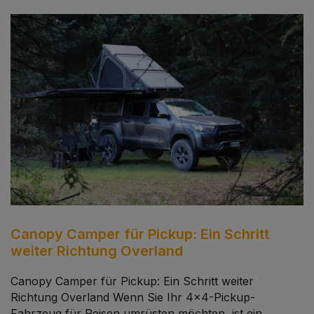
Canopy Camper für Pickup: Ein Schritt
weiter Richtung Overland
Canopy Camper für Pickup: Ein Schritt weiter
Richtung Overland Wenn Sie Ihr 4x4-Pickup-
Fahrzeug für Reisen umrüsten möchten, ist ein