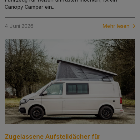
Canopy Camper ein...
4 Juni 2026
Mehr lesen
Zugelassene Aufstelldächer für