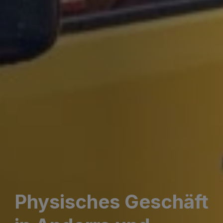
Physisches Geschäft