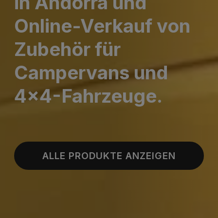
in Andorra und
Online-Verkauf von
Zubehör für
Campervans und
4x4-Fahrzeuge.
ALLE PRODUKTE ANZEIGEN