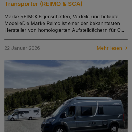
Transporter (REIMO & SCA)
Marke REIMO: Eigenschaften, Vorteile und beliebte
ModelleDie Marke Reimo ist einer der bekanntesten
Hersteller von homologierten Aufstelldächern für C...
22 Januar 2026
Mehr lesen