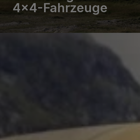
4x4-Fahrzeuge