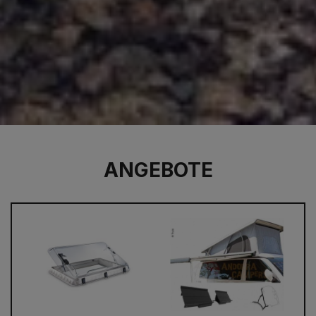
ANGEBOTE