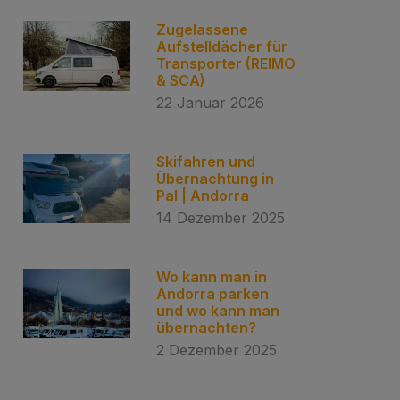
Zugelassene
Aufstelldächer für
Transporter (REIMO
& SCA)
22 Januar 2026
Skifahren und
Übernachtung in
Pal | Andorra
14 Dezember 2025
Wo kann man in
Andorra parken
und wo kann man
übernachten?
2 Dezember 2025