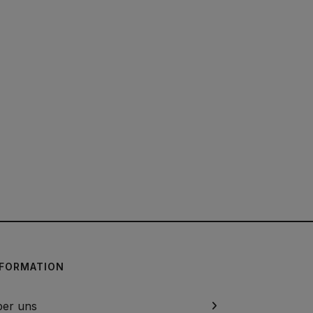
NFORMATION
er uns