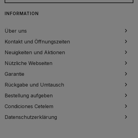
INFORMATION
Über uns
Kontakt und Öffnungszeiten
Neuigkeiten und Aktionen
Nützliche Webseiten
Garantie
Rückgabe und Umtausch
Bestellung aufgeben
Condiciones Cetelem
Datenschutzerklärung