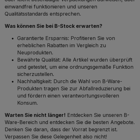
einwandfrei funktionieren und unseren
Qualitätsstandards entsprechen.
Was können Sie bei B-Stock erwarten?
Garantierte Ersparnis: Profitieren Sie von
erheblichen Rabatten im Vergleich zu
Neuprodukten.
Bewährte Qualität: Alle Artikel wurden überprüft
und getestet, um eine ordnungsgemäße Funktion
sicherzustellen.
Nachhaltigkeit: Durch die Wahl von B-Ware-
Produkten tragen Sie zur Abfallreduzierung bei
und fördern einen verantwortungsvolleren
Konsum.
Warten Sie nicht länger!
Entdecken Sie unseren B-
Ware-Bereich und entdecken Sie die besten Angebote.
Denken Sie daran, dass der Vorrat begrenzt ist.
Verpassen Sie diese Gelegenheit also nicht!