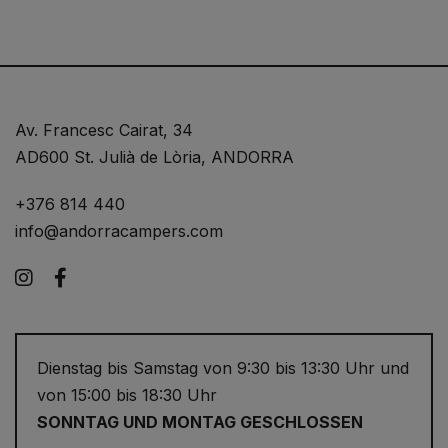
Av. Francesc Cairat, 34
AD600 St. Julià de Lòria, ANDORRA
+376 814 440
info@andorracampers.com
Instagram
Facebook
Dienstag bis Samstag von 9:30 bis 13:30 Uhr und
von 15:00 bis 18:30 Uhr
SONNTAG UND MONTAG GESCHLOSSEN