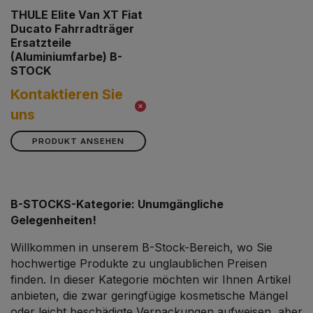
THULE Elite Van XT Fiat
Ducato Fahrradträger
Ersatzteile
(Aluminiumfarbe) B-
STOCK
Kontaktieren Sie
uns
PRODUKT ANSEHEN
B-STOCKS-Kategorie: Unumgängliche
Gelegenheiten!
Willkommen in unserem B-Stock-Bereich, wo Sie
hochwertige Produkte zu unglaublichen Preisen
finden. In dieser Kategorie möchten wir Ihnen Artikel
anbieten, die zwar geringfügige kosmetische Mängel
oder leicht beschädigte Verpackungen aufweisen, aber