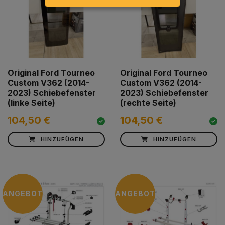
Original Ford Tourneo
Original Ford Tourneo
Custom V362 (2014-
Custom V362 (2014-
2023) Schiebefenster
2023) Schiebefenster
(linke Seite)
(rechte Seite)
104,50 €
104,50 €
HINZUFÜGEN
HINZUFÜGEN
ANGEBOT
ANGEBOT