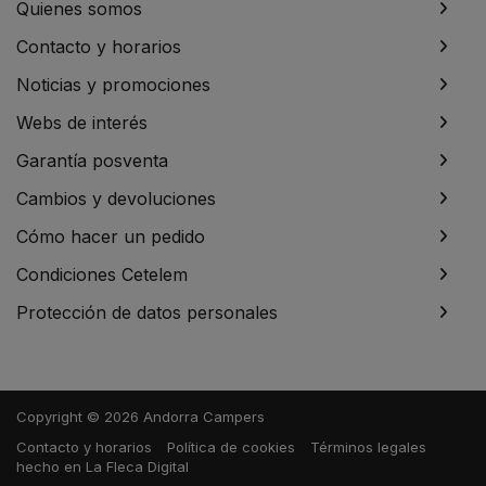
Quienes somos
Contacto y horarios
Noticias y promociones
Webs de interés
Garantía posventa
Cambios y devoluciones
Cómo hacer un pedido
Condiciones Cetelem
Protección de datos personales
Copyright © 2026 Andorra Campers
Contacto y horarios
Política de cookies
Términos legales
hecho en
La Fleca Digital