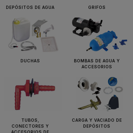
DEPÓSITOS DE AGUA
GRIFOS
DUCHAS
BOMBAS DE AGUA Y
ACCESORIOS
TUBOS,
CARGA Y VACIADO DE
CONECTORES Y
DEPÓSITOS
ACCESORIOS DE