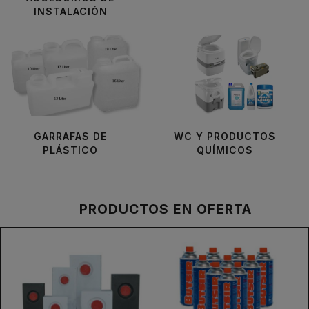
INSTALACIÓN
GARRAFAS DE
WC Y PRODUCTOS
PLÁSTICO
QUÍMICOS
PRODUCTOS EN OFERTA