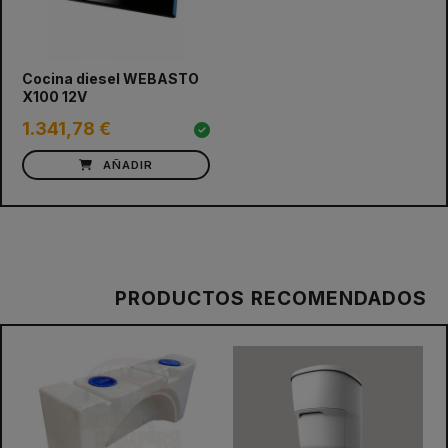
Cocina diesel WEBASTO
X100 12V
1.341,78 €
AÑADIR
PRODUCTOS RECOMENDADOS