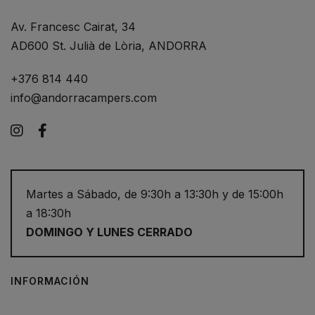
Av. Francesc Cairat, 34
AD600 St. Julià de Lòria, ANDORRA
+376 814 440
info@andorracampers.com
Instagram
Facebook
Martes a Sábado, de 9:30h a 13:30h y de 15:00h
a 18:30h
DOMINGO Y LUNES CERRADO
INFORMACIÓN