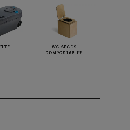
ETTE
WC SECOS
COMPOSTABLES