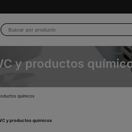
C y productos químic
oductos químicos
WC y productos químicos