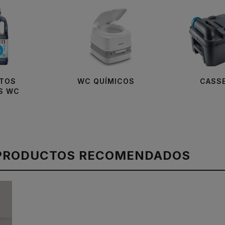
TOS
WC QUÍMICOS
CASS
S WC
PRODUCTOS RECOMENDADOS