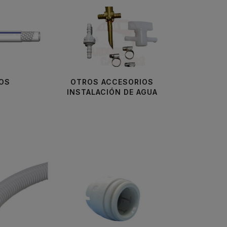
OS
OTROS ACCESORIOS
INSTALACIÓN DE AGUA