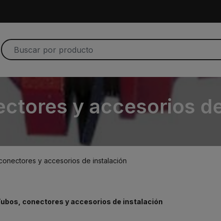
ctores y accesorios de
conectores y accesorios de instalación
ubos, conectores y accesorios de instalación