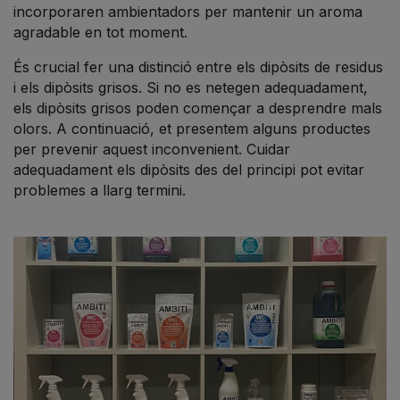
incorporaren ambientadors per mantenir un aroma
agradable en tot moment.
És crucial fer una distinció entre els dipòsits de residus
i els dipòsits grisos. Si no es netegen adequadament,
els dipòsits grisos poden començar a desprendre mals
olors. A continuació, et presentem alguns productes
per prevenir aquest inconvenient. Cuidar
adequadament els dipòsits des del principi pot evitar
problemes a llarg termini.