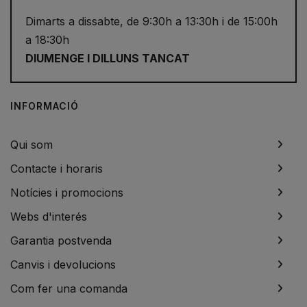
Dimarts a dissabte, de 9:30h a 13:30h i de 15:00h
a 18:30h
DIUMENGE I DILLUNS TANCAT
INFORMACIÓ
Qui som
Contacte i horaris
Notícies i promocions
Webs d'interés
Garantia postvenda
Canvis i devolucions
Com fer una comanda