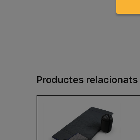
Productes relacionats