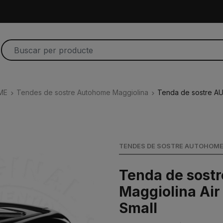
ME
Tendes de sostre Autohome Maggiolina
Tenda de sostre A
TENDES DE SOSTRE AUTOHOME
Tenda de sos
Maggiolina Air
Small