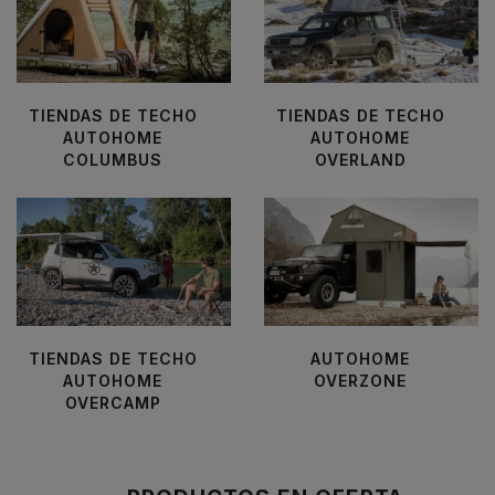
TIENDAS DE TECHO
TIENDAS DE TECHO
AUTOHOME
AUTOHOME
COLUMBUS
OVERLAND
TIENDAS DE TECHO
AUTOHOME
AUTOHOME
OVERZONE
OVERCAMP