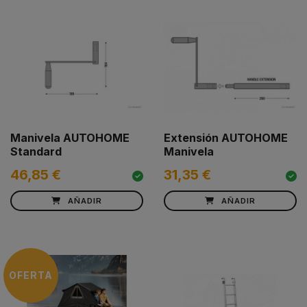
Manivela AUTOHOME
Extensión AUTOHOME
Standard
Manivela
46,85 €
31,35 €
AÑADIR
AÑADIR
OFERTA