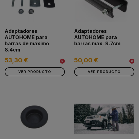
Adaptadores
Adaptadores
AUTOHOME para
AUTOHOME para
barras de máximo
barras max. 9.7cm
8.4cm
53,30 €
50,00 €
VER PRODUCTO
VER PRODUCTO