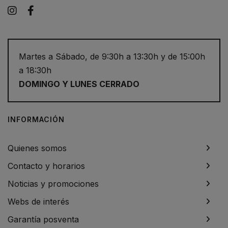
Instagram
Facebook
Martes a Sábado, de 9:30h a 13:30h y de 15:00h
a 18:30h
DOMINGO Y LUNES CERRADO
INFORMACIÓN
Quienes somos
Contacto y horarios
Noticias y promociones
Webs de interés
Garantía posventa