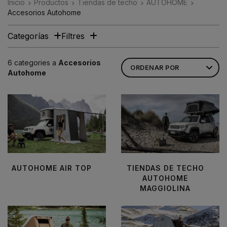
Inicio
Productos
Tiendas de techo
AUTOHOME
Accesorios Autohome
Categorías
Filtres
6 categories a
Accesorios
Autohome
AUTOHOME AIR TOP
TIENDAS DE TECHO
AUTOHOME
MAGGIOLINA