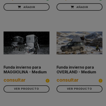
AÑADIR
AÑADIR
Funda invierno para
Funda invierno para
MAGGIOLINA - Medium
OVERLAND - Medium
consultar
consultar
VER PRODUCTO
VER PRODUCTO