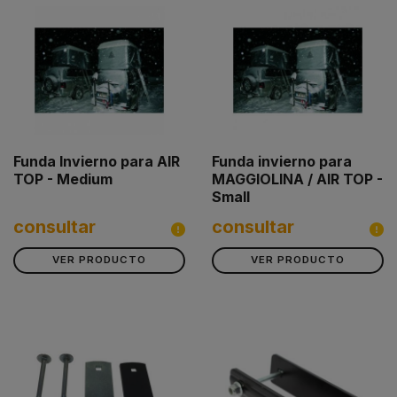
Funda Invierno para AIR
Funda invierno para
TOP - Medium
MAGGIOLINA / AIR TOP -
Small
consultar
consultar
VER PRODUCTO
VER PRODUCTO