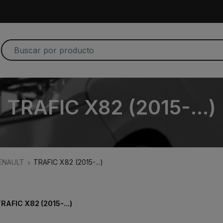
TRAFIC X82 (2015-...)
ENAULT
TRAFIC X82 (2015-...)
RAFIC X82 (2015-...)