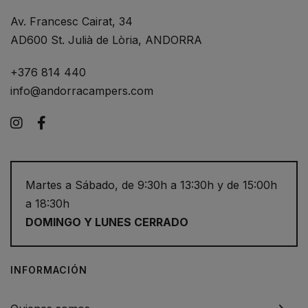
Av. Francesc Cairat, 34
AD600 St. Julià de Lòria, ANDORRA
+376 814 440
info@andorracampers.com
Instagram
Facebook
Martes a Sábado, de 9:30h a 13:30h y de 15:00h
a 18:30h
DOMINGO Y LUNES CERRADO
INFORMACIÓN