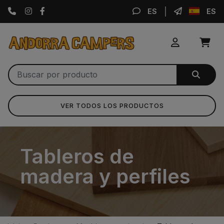
Instagram
Facebook
ES
ES
VER TODOS LOS PRODUCTOS
Tableros de
madera y perfiles