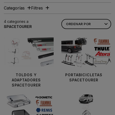
Categorías
Filtres
4 categories a
SPACETOURER
TOLDOS Y
PORTABICICLETAS
ADAPTADORES
SPACETOURER
SPACETOURER