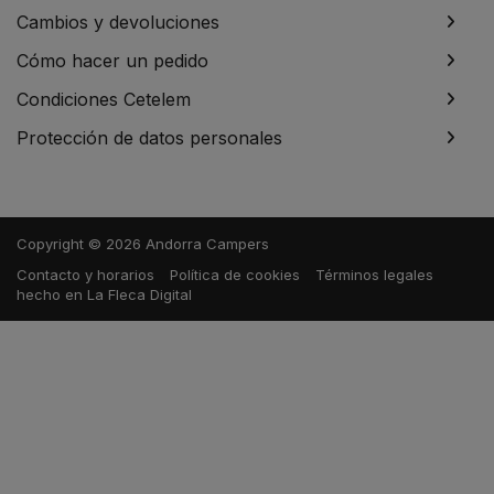
Cambios y devoluciones
Cómo hacer un pedido
Condiciones Cetelem
Protección de datos personales
Copyright © 2026 Andorra Campers
Contacto y horarios
Política de cookies
Términos legales
hecho en
La Fleca Digital