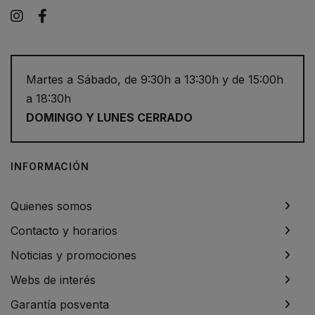
Instagram
Facebook
Martes a Sábado, de 9:30h a 13:30h y de 15:00h
a 18:30h
DOMINGO Y LUNES CERRADO
INFORMACIÓN
Quienes somos
Contacto y horarios
Noticias y promociones
Webs de interés
Garantía posventa