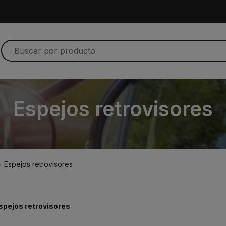
Espejos retrovisores
Espejos retrovisores
spejos retrovisores