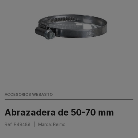
ACCESORIOS WEBASTO
Abrazadera de 50-70 mm
Ref: R49488
|
Marca: Reimo