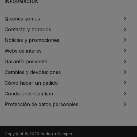
INFORMACIÓN
Quienes somos
Contacto y horarios
Noticias y promociones
Webs de interés
Garantía posventa
Cambios y devoluciones
Cómo hacer un pedido
Condiciones Cetelem
Protección de datos personales
Copyright © 2026 Andorra Campers