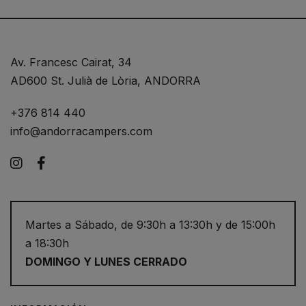
Av. Francesc Cairat, 34
AD600 St. Julià de Lòria, ANDORRA
+376 814 440
info@andorracampers.com
Instagram
Facebook
Martes a Sábado, de 9:30h a 13:30h y de 15:00h
a 18:30h
DOMINGO Y LUNES CERRADO