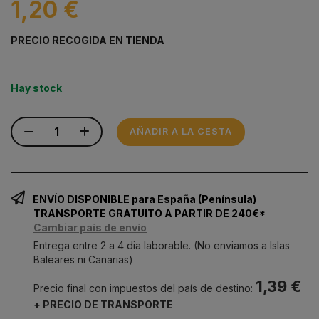
1,20 €
PRECIO RECOGIDA EN TIENDA
Hay stock
AÑADIR A LA CESTA
ENVÍO DISPONIBLE para España (Península)
TRANSPORTE GRATUITO A PARTIR DE 240€*
Cambiar país de envío
Entrega entre 2 a 4 dia laborable. (No enviamos a Islas
Baleares ni Canarias)
1,39 €
Precio final con impuestos del país de destino:
+ PRECIO DE TRANSPORTE