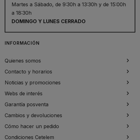
Martes a Sábado, de 9:30h a 13:30h y de 15:00h
a 18:30h
DOMINGO Y LUNES CERRADO
INFORMACIÓN
Quienes somos
Contacto y horarios
Noticias y promociones
Webs de interés
Garantía posventa
Cambios y devoluciones
Cómo hacer un pedido
Condiciones Cetelem