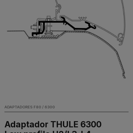
ADAPTADORES F80 / 6300
Adaptador THULE 6300