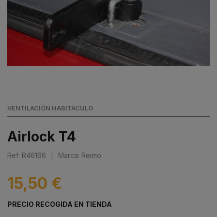
VENTILACIÓN HABITÁCULO
Airlock T4
Ref: R46166
|
Marca: Reimo
15,50 €
PRECIO RECOGIDA EN TIENDA