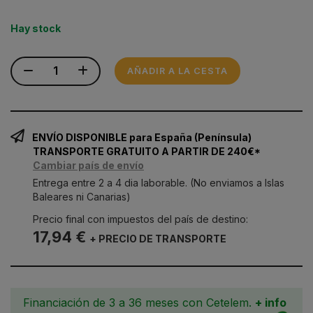
Hay stock
AÑADIR A LA CESTA
ENVÍO DISPONIBLE para España (Península)
TRANSPORTE GRATUITO A PARTIR DE 240€*
Cambiar país de envío
Entrega entre 2 a 4 dia laborable. (No enviamos a Islas
Baleares ni Canarias)
Precio final con impuestos del país de destino:
17,94 €
+ PRECIO DE TRANSPORTE
Financiación de 3 a 36 meses con Cetelem.
+ info