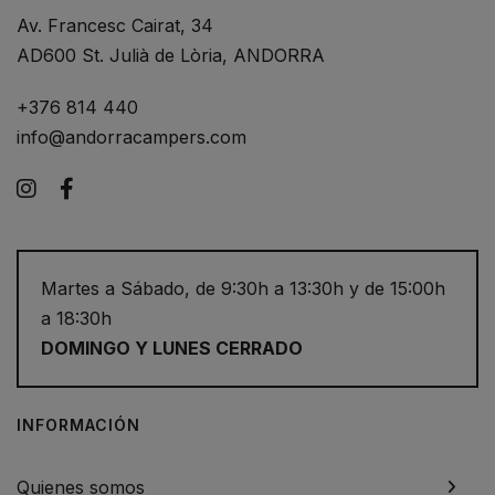
Av. Francesc Cairat, 34
AD600 St. Julià de Lòria, ANDORRA
+376 814 440
info@andorracampers.com
Instagram
Facebook
Martes a Sábado, de 9:30h a 13:30h y de 15:00h
a 18:30h
DOMINGO Y LUNES CERRADO
INFORMACIÓN
Quienes somos