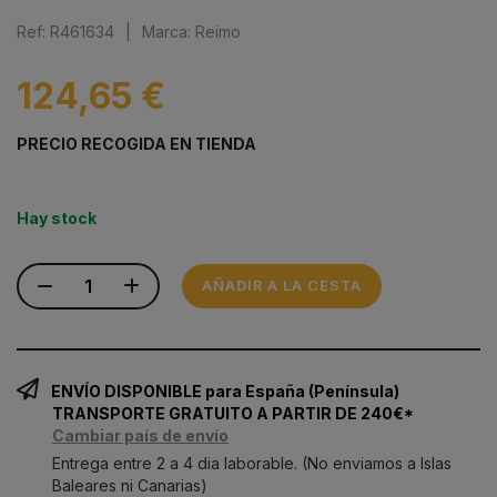
Ref: R461634
|
Marca: Reimo
124,65 €
PRECIO RECOGIDA EN TIENDA
Hay stock
AÑADIR A LA CESTA
ENVÍO DISPONIBLE para España (Península)
TRANSPORTE GRATUITO A PARTIR DE 240€*
Cambiar país de envío
Entrega entre 2 a 4 dia laborable. (No enviamos a Islas
Baleares ni Canarias)