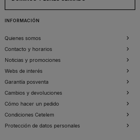
INFORMACIÓN
Quienes somos
Contacto y horarios
Noticias y promociones
Webs de interés
Garantía posventa
Cambios y devoluciones
Cómo hacer un pedido
Condiciones Cetelem
Protección de datos personales