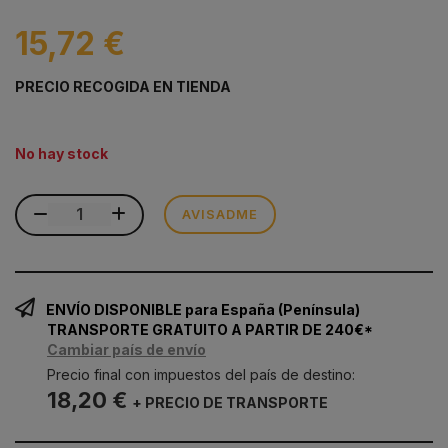
15,72 €
PRECIO RECOGIDA EN TIENDA
No hay stock
AVISADME
ENVÍO DISPONIBLE para España (Península)
TRANSPORTE GRATUITO A PARTIR DE 240€*
Cambiar país de envío
Precio final con impuestos del país de destino:
18,20 €
+ PRECIO DE TRANSPORTE