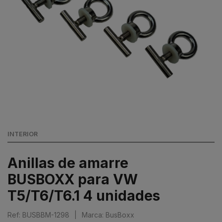
INTERIOR
Anillas de amarre
BUSBOXX para VW
T5/T6/T6.1 4 unidades
Ref: BUSBBM-1298
|
Marca: BusBoxx