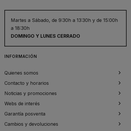
Martes a Sábado, de 9:30h a 13:30h y de 15:00h
a 18:30h
DOMINGO Y LUNES CERRADO
INFORMACIÓN
Quienes somos
Contacto y horarios
Noticias y promociones
Webs de interés
Garantía posventa
Cambios y devoluciones