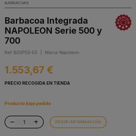
BARBACOAS
Barbacoa Integrada
NAPOLEON Serie 500 y
700
Ref: BI32PSS-ES
|
Marca: Napoleon
1.553,67 €
PRECIO RECOGIDA EN TIENDA
Producto bajo pedido
PEDIR INFORMACIÓN