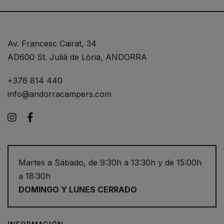
Av. Francesc Cairat, 34
AD600 St. Julià de Lòria, ANDORRA
+376 814 440
info@andorracampers.com
Instagram
Facebook
Martes a Sábado, de 9:30h a 13:30h y de 15:00h
a 18:30h
DOMINGO Y LUNES CERRADO