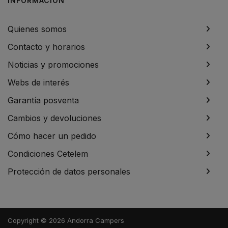
INFORMACIÓN
Quienes somos
Contacto y horarios
Noticias y promociones
Webs de interés
Garantía posventa
Cambios y devoluciones
Cómo hacer un pedido
Condiciones Cetelem
Protección de datos personales
Copyright © 2026 Andorra Campers