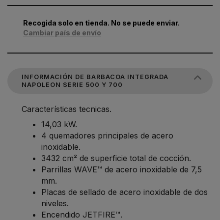
Recogida solo en tienda. No se puede enviar.
Cambiar país de envío
INFORMACIÓN DE BARBACOA INTEGRADA
NAPOLEON SERIE 500 Y 700
Características tecnicas.
14,03 kW.
4 quemadores principales de acero
inoxidable.
3432 cm² de superficie total de cocción.
Parrillas WAVE™ de acero inoxidable de 7,5
mm.
Placas de sellado de acero inoxidable de dos
niveles.
Encendido JETFIRE™.