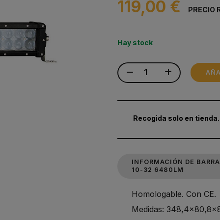
119,00 €
PRECIO 
Hay stock
AÑA
Recogida solo en tienda.
INFORMACIÓN DE BARRA
10-32 6480LM
Homologable. Con CE.
Medidas: 348,4x80,8x