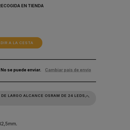
RECOGIDA EN TIENDA
DIR A LA CESTA
 No se puede enviar.
Cambiar país de envío
 DE LARGO ALCANCE OSRAM DE 24 LEDS
82,5mm.