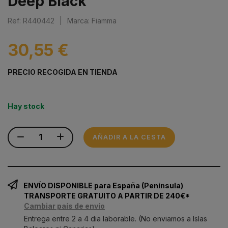
Deep Black
Ref: R440442
|
Marca: Fiamma
30,55 €
PRECIO RECOGIDA EN TIENDA
Hay stock
AÑADIR A LA CESTA
ENVÍO DISPONIBLE para España (Península)
TRANSPORTE GRATUITO A PARTIR DE 240€*
Cambiar país de envío
Entrega entre 2 a 4 dia laborable. (No enviamos a Islas