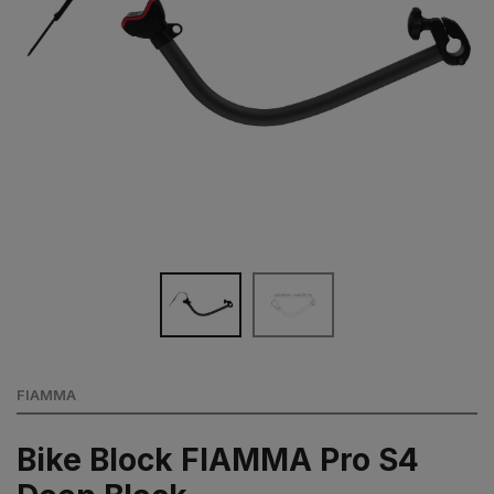
FIAMMA
Bike Block FIAMMA Pro S4