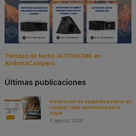
Tiendas de techo AUTOHOME en
AndorraCampers
Últimas publicaciones
Instalación de segunda batería en
camper: más autonomía para
viajar
6 agosto 2026