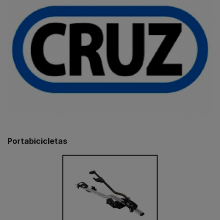
Portabicicletas