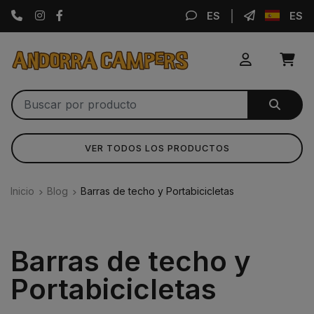
Instagram
Facebook
ES
ES
VER TODOS LOS PRODUCTOS
Inicio
Blog
Barras de techo y Portabicicletas
Barras de techo y
Portabicicletas