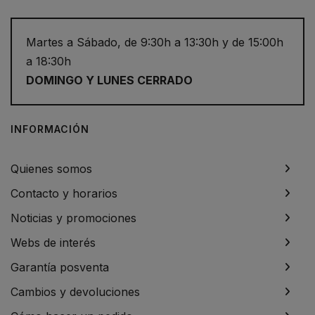
Martes a Sábado, de 9:30h a 13:30h y de 15:00h
a 18:30h
DOMINGO Y LUNES CERRADO
INFORMACIÓN
Quienes somos
Contacto y horarios
Noticias y promociones
Webs de interés
Garantía posventa
Cambios y devoluciones