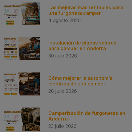
Las mejoras más rentables para
una furgoneta camper
4 agosto 2026
Instalación de placas solares
para camper en Andorra
30 julio 2026
Cómo mejorar la autonomía
eléctrica de una camper
28 julio 2026
Camperización de furgonetas en
Andorra
23 julio 2026