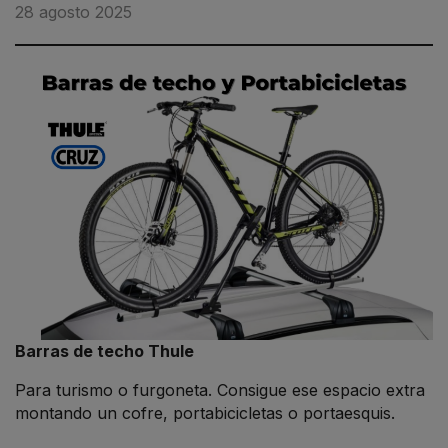
28 agosto 2025
Barras de techo Thule
Para turismo o furgoneta. Consigue ese espacio extra
montando un cofre, portabicicletas o portaesquis.