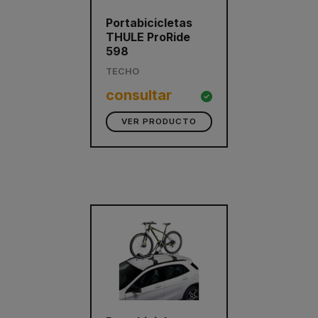
Portabicicletas
THULE ProRide
598
TECHO
consultar
VER PRODUCTO