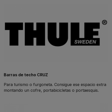
Barras de techo CRUZ
Para turismo o furgoneta. Consigue ese espacio extra
montando un cofre, portabicicletas o portaesquis.