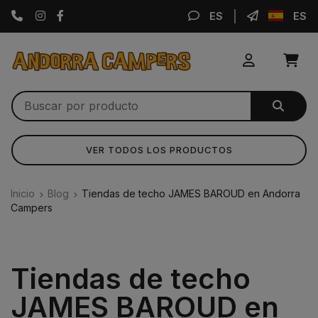
Instagram
Facebook
ES
ES
VER TODOS LOS PRODUCTOS
Inicio
Blog
Tiendas de techo JAMES BAROUD en Andorra
Campers
Tiendas de techo
JAMES BAROUD en