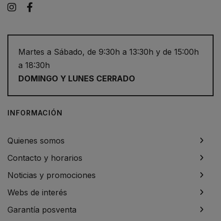
Instagram
Facebook
Martes a Sábado, de 9:30h a 13:30h y de 15:00h
a 18:30h
DOMINGO Y LUNES CERRADO
INFORMACIÓN
Quienes somos
Contacto y horarios
Noticias y promociones
Webs de interés
Garantía posventa