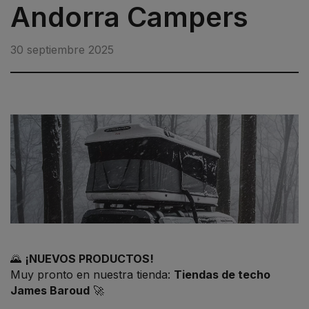
Andorra Campers
30 septiembre 2025
🌄
¡NUEVOS PRODUCTOS!
Muy pronto en nuestra tienda:
Tiendas de techo
James Baroud
🚀