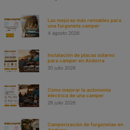
Las mejoras más rentables para
una furgoneta camper
4 agosto 2026
Instalación de placas solares
para camper en Andorra
30 julio 2026
Cómo mejorar la autonomía
eléctrica de una camper
28 julio 2026
Camperización de furgonetas en