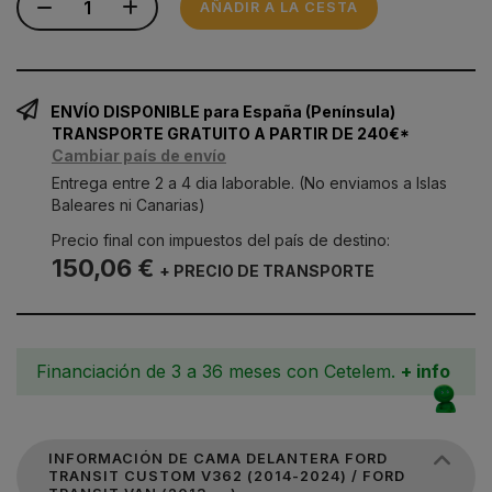
AÑADIR A LA CESTA
ENVÍO DISPONIBLE para España (Península)
TRANSPORTE GRATUITO A PARTIR DE 240€*
Cambiar país de envío
Entrega entre 2 a 4 dia laborable. (No enviamos a Islas
Baleares ni Canarias)
Precio final con impuestos del país de destino:
150,06 €
+ PRECIO DE TRANSPORTE
Financiación de 3 a 36 meses con Cetelem.
+ info
INFORMACIÓN DE CAMA DELANTERA FORD
TRANSIT CUSTOM V362 (2014-2024) / FORD