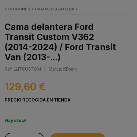
COLCHONES Y CAMAS DELANTERAS
Cama delantera Ford
Transit Custom V362
(2014-2024) / Ford Transit
Van (2013-...)
Ref: LLITCUSTOM
|
Marca: KFoam
129,60 €
PRECIO RECOGIDA EN TIENDA
Hay stock