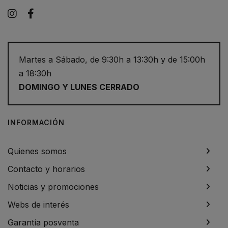
Instagram
Facebook
Martes a Sábado, de 9:30h a 13:30h y de 15:00h
a 18:30h
DOMINGO Y LUNES CERRADO
INFORMACIÓN
Quienes somos
Contacto y horarios
Noticias y promociones
Webs de interés
Garantía posventa