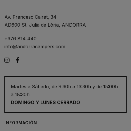
Av. Francesc Cairat, 34
AD600 St. Julià de Lòria, ANDORRA
+376 814 440
info@andorracampers.com
Instagram
Facebook
Martes a Sábado, de 9:30h a 13:30h y de 15:00h
a 18:30h
DOMINGO Y LUNES CERRADO
INFORMACIÓN