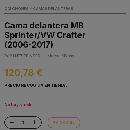
COLCHONES Y CAMAS DELANTERAS
Cama delantera MB
Sprinter/VW Crafter
(2006-2017)
Ref: LLITSPRINTER
|
Marca: KFoam
120,78 €
PRECIO RECOGIDA EN TIENDA
No hay stock
AVISADME