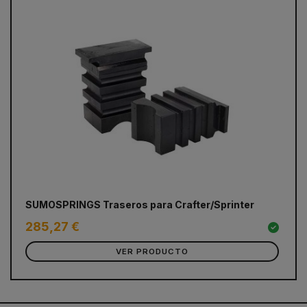
SUMOSPRINGS Traseros para Crafter/Sprinter
285,27 €
VER PRODUCTO