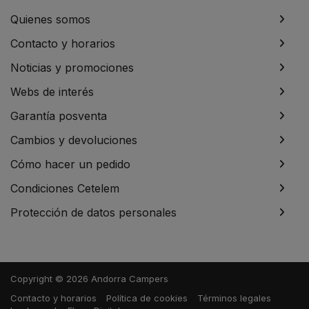
Quienes somos
Contacto y horarios
Noticias y promociones
Webs de interés
Garantía posventa
Cambios y devoluciones
Cómo hacer un pedido
Condiciones Cetelem
Protección de datos personales
Copyright © 2026 Andorra Campers
Contacto y horarios
Política de cookies
Términos legales