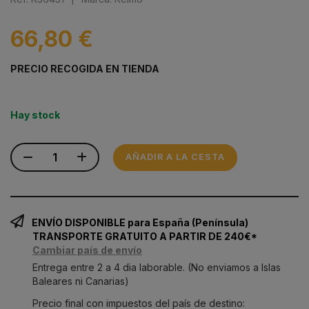
66,80 €
PRECIO RECOGIDA EN TIENDA
Hay stock
AÑADIR A LA CESTA
ENVÍO DISPONIBLE para España (Península)
TRANSPORTE GRATUITO A PARTIR DE 240€*
Cambiar país de envío
Entrega entre 2 a 4 dia laborable. (No enviamos a Islas
Baleares ni Canarias)
Precio final con impuestos del país de destino: