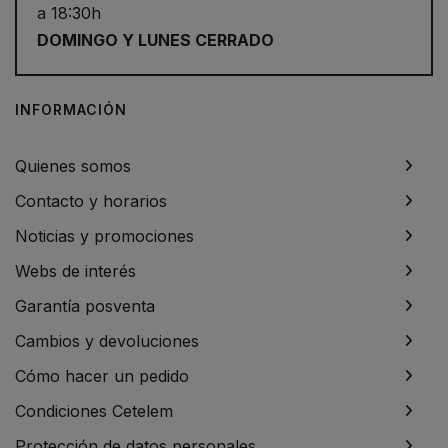
a 18:30h
DOMINGO Y LUNES CERRADO
INFORMACIÓN
Quienes somos
Contacto y horarios
Noticias y promociones
Webs de interés
Garantía posventa
Cambios y devoluciones
Cómo hacer un pedido
Condiciones Cetelem
Protección de datos personales