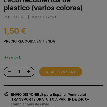
plastico (varios colores)
Ref: ELE01023
|
Marca: Elektro3
1,50 €
PRECIO RECOGIDA EN TIENDA
Hay stock
AÑADIR A LA CESTA
ENVÍO DISPONIBLE para España (Península)
TRANSPORTE GRATUITO A PARTIR DE 240€*
Cambiar país de envío