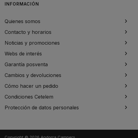
INFORMACIÓN
Quienes somos
Contacto y horarios
Noticias y promociones
Webs de interés
Garantía posventa
Cambios y devoluciones
Cómo hacer un pedido
Condiciones Cetelem
Protección de datos personales
Copyright © 2026 Andorra Campers