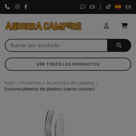
Instagram
Facebook
ES
ES
VER TODOS LOS PRODUCTOS
Inicio
Productos
Accesorios de camping
Escurrecubiertos de plastico (varios colores)