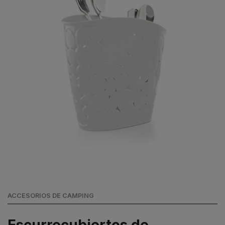
ACCESORIOS DE CAMPING
Escurrecubiertos de