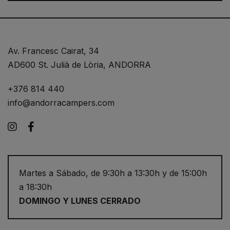
Av. Francesc Cairat, 34
AD600 St. Julià de Lòria, ANDORRA
+376 814 440
info@andorracampers.com
Instagram
Facebook
Martes a Sábado, de 9:30h a 13:30h y de 15:00h
a 18:30h
DOMINGO Y LUNES CERRADO