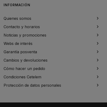
INFORMACIÓN
Quienes somos
Contacto y horarios
Noticias y promociones
Webs de interés
Garantía posventa
Cambios y devoluciones
Cómo hacer un pedido
Condiciones Cetelem
Protección de datos personales