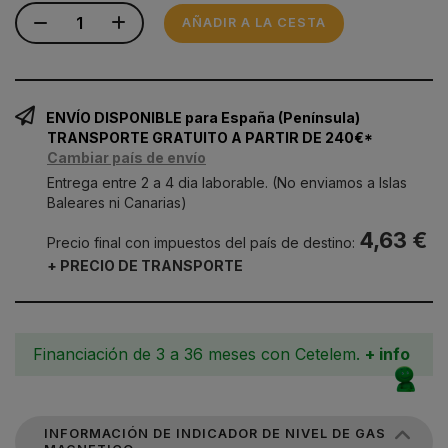
AÑADIR A LA CESTA
ENVÍO DISPONIBLE para España (Península)
TRANSPORTE GRATUITO A PARTIR DE 240€*
Cambiar país de envío
Entrega entre 2 a 4 dia laborable. (No enviamos a Islas
Baleares ni Canarias)
4,63 €
Precio final con impuestos del país de destino:
+ PRECIO DE TRANSPORTE
Financiación de 3 a 36 meses con Cetelem.
+ info
INFORMACIÓN DE INDICADOR DE NIVEL DE GAS