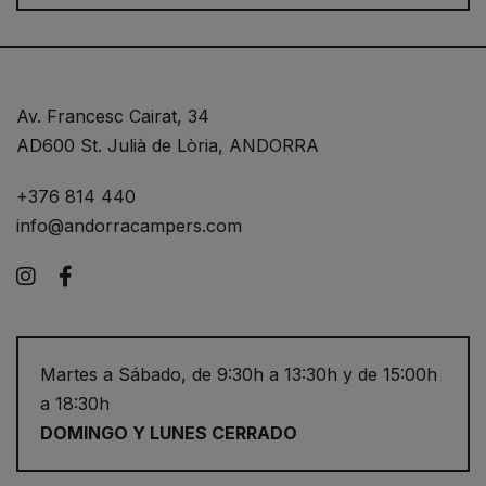
Av. Francesc Cairat, 34
AD600 St. Julià de Lòria, ANDORRA
+376 814 440
info@andorracampers.com
Instagram
Facebook
Martes a Sábado, de 9:30h a 13:30h y de 15:00h
a 18:30h
DOMINGO Y LUNES CERRADO