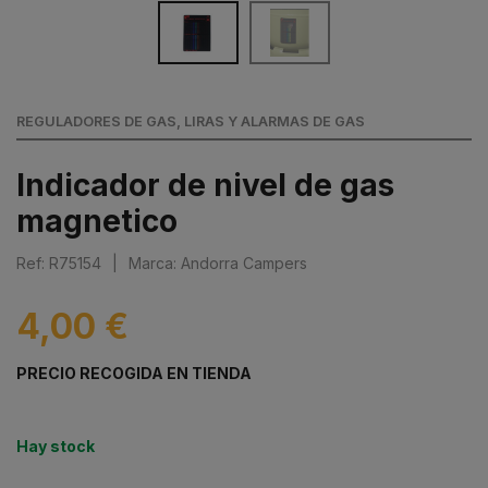
REGULADORES DE GAS, LIRAS Y ALARMAS DE GAS
Indicador de nivel de gas
magnetico
Ref: R75154
|
Marca: Andorra Campers
4,00 €
PRECIO RECOGIDA EN TIENDA
Hay stock