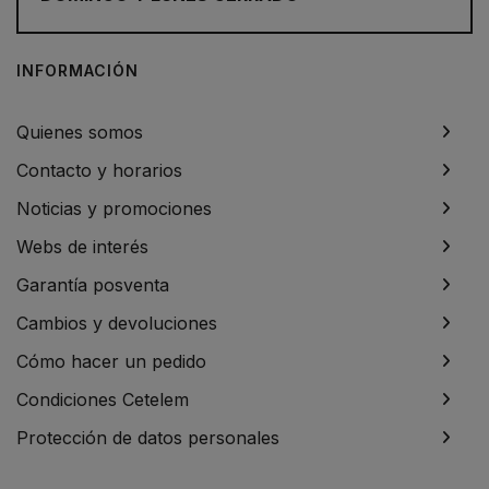
INFORMACIÓN
Quienes somos
Contacto y horarios
Noticias y promociones
Webs de interés
Garantía posventa
Cambios y devoluciones
Cómo hacer un pedido
Condiciones Cetelem
Protección de datos personales