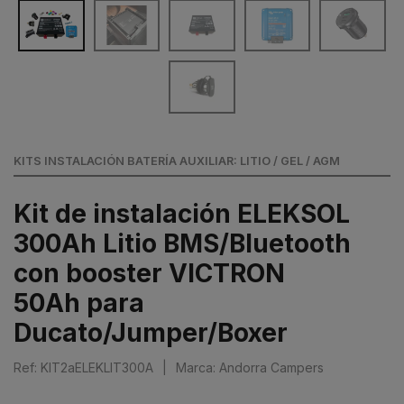
KITS INSTALACIÓN BATERÍA AUXILIAR: LITIO / GEL / AGM
Kit de instalación ELEKSOL
300Ah Litio BMS/Bluetooth
con booster VICTRON
50Ah para
Ducato/Jumper/Boxer
Ref: KIT2aELEKLIT300A
|
Marca: Andorra Campers