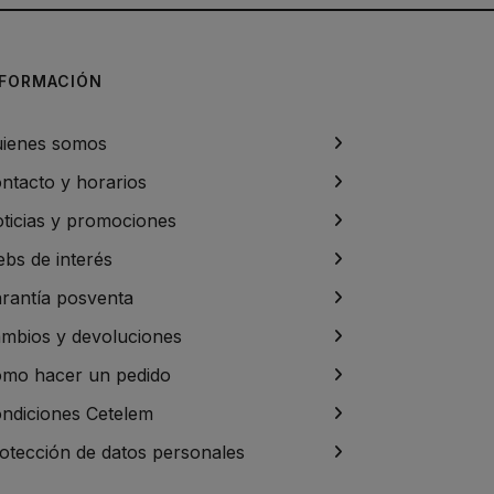
NFORMACIÓN
ienes somos
ntacto y horarios
ticias y promociones
bs de interés
rantía posventa
mbios y devoluciones
mo hacer un pedido
ndiciones Cetelem
otección de datos personales