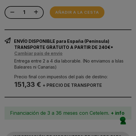
AÑADIR A LA CESTA
ENVÍO DISPONIBLE para España (Península)
TRANSPORTE GRATUITO A PARTIR DE 240€*
Cambiar país de envío
Entrega entre 2 a 4 dia laborable. (No enviamos a Islas
Baleares ni Canarias)
Precio final con impuestos del país de destino:
151,33 €
+ PRECIO DE TRANSPORTE
Financiación de 3 a 36 meses con Cetelem.
+ info