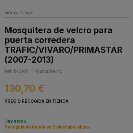
MOSQUITERAS
Mosquitera de velcro para
puerta corredera
TRAFIC/VIVARO/PRIMASTAR
(2007-2013)
Ref: R461411
|
Marca: Reimo
130,70 €
PRECIO RECOGIDA EN TIENDA
Hay stock
Recogida en tienda en 2 días laborables.