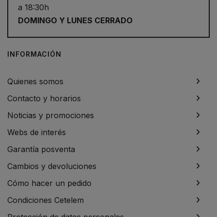
a 18:30h
DOMINGO Y LUNES CERRADO
INFORMACIÓN
Quienes somos
Contacto y horarios
Noticias y promociones
Webs de interés
Garantía posventa
Cambios y devoluciones
Cómo hacer un pedido
Condiciones Cetelem