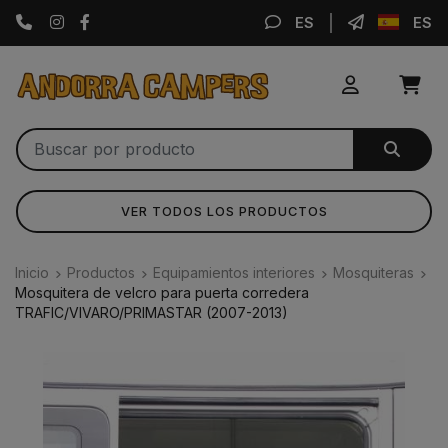
Instagram
Facebook
ES
ES
VER TODOS LOS PRODUCTOS
Inicio
Productos
Equipamientos interiores
Mosquiteras
Mosquitera de velcro para puerta corredera
TRAFIC/VIVARO/PRIMASTAR (2007-2013)