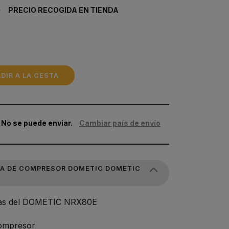
€
PRECIO RECOGIDA EN TIENDA
DIR A LA CESTA
 No se puede enviar.
Cambiar país de envío
RA DE COMPRESOR DOMETIC DOMETIC
icas del DOMETIC NRX80E
Compresor