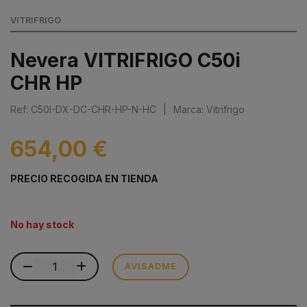
VITRIFRIGO
Nevera VITRIFRIGO C50i
CHR HP
Ref: C50I-DX-DC-CHR-HP-N-HC
|
Marca: Vitrifrigo
654,00 €
PRECIO RECOGIDA EN TIENDA
No hay stock
AVISADME