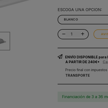
ESCOGA UNA OPCION:
AVI
ENVÍO DISPONIBLE para
A PARTIR DE 240€*
Ca
Precio final con impuestos
TRANSPORTE
Financiación de 3 a 36 