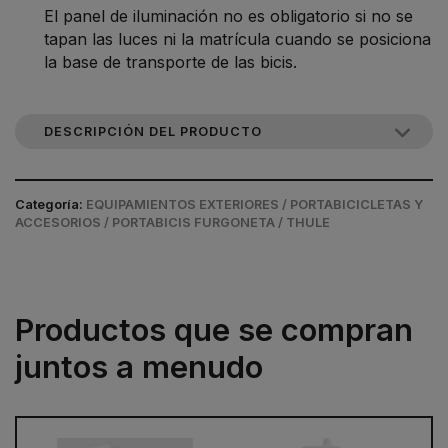
El panel de iluminación no es obligatorio si no se
tapan las luces ni la matrícula cuando se posiciona
la base de transporte de las bicis.
DESCRIPCIÓN DEL PRODUCTO
Categoría:
EQUIPAMIENTOS EXTERIORES / PORTABICICLETAS Y
ACCESORIOS / PORTABICIS FURGONETA / THULE
Productos que se compran
juntos a menudo