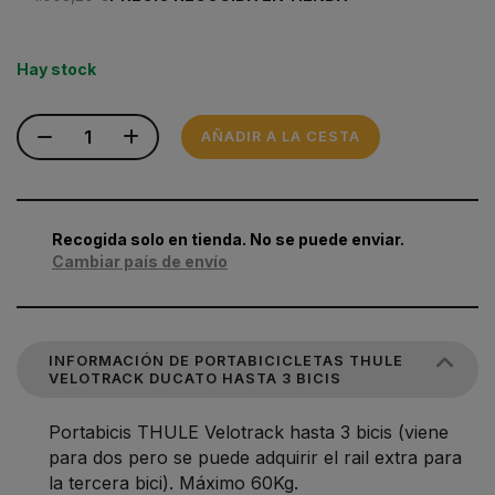
Hay stock
AÑADIR A LA CESTA
Recogida solo en tienda. No se puede enviar.
Cambiar país de envío
INFORMACIÓN DE PORTABICICLETAS THULE
VELOTRACK DUCATO HASTA 3 BICIS
Portabicis THULE Velotrack hasta 3 bicis (viene
para dos pero se puede adquirir el rail extra para
la tercera bici). Máximo 60Kg.