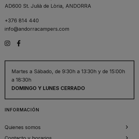
AD600 St. Julià de Lòria, ANDORRA
+376 814 440
info@andorracampers.com
Instagram
Facebook
Martes a Sábado, de 9:30h a 13:30h y de 15:00h
a 18:30h
DOMINGO Y LUNES CERRADO
INFORMACIÓN
Quienes somos
Contacto y horarios