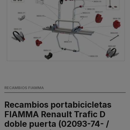
RECAMBIOS FIAMMA
Recambios portabicicletas
FIAMMA Renault Trafic D
doble puerta (02093-74- /