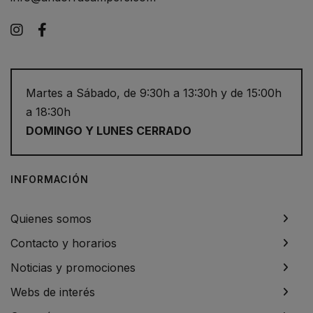
Instagram
Facebook
Martes a Sábado, de 9:30h a 13:30h y de 15:00h
a 18:30h
DOMINGO Y LUNES CERRADO
INFORMACIÓN
Quienes somos
Contacto y horarios
Noticias y promociones
Webs de interés