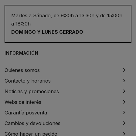
Martes a Sábado, de 9:30h a 13:30h y de 15:00h
a 18:30h
DOMINGO Y LUNES CERRADO
INFORMACIÓN
Quienes somos
Contacto y horarios
Noticias y promociones
Webs de interés
Garantía posventa
Cambios y devoluciones
Cómo hacer un pedido