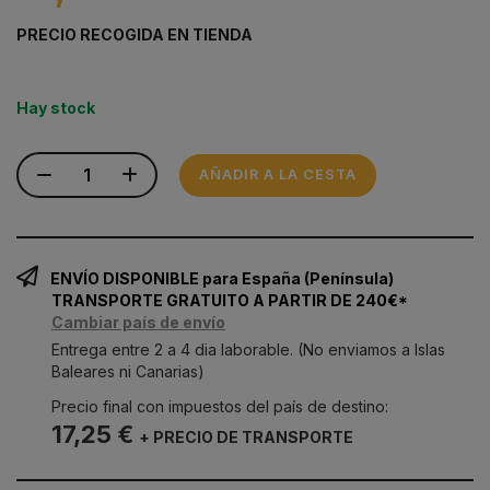
PRECIO RECOGIDA EN TIENDA
Hay stock
AÑADIR A LA CESTA
ENVÍO DISPONIBLE para España (Península)
TRANSPORTE GRATUITO A PARTIR DE 240€*
Cambiar país de envío
Entrega entre 2 a 4 dia laborable. (No enviamos a Islas
Baleares ni Canarias)
Precio final con impuestos del país de destino:
17,25 €
+ PRECIO DE TRANSPORTE