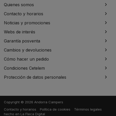
Quienes somos
Contacto y horarios
Noticias y promociones
Webs de interés
Garantía posventa
Cambios y devoluciones
Cómo hacer un pedido
Condiciones Cetelem
Protección de datos personales
Copyright © 2026 Andorra Campers
Contacto y horarios
Política de cookies
Términos legales
hecho en
La Fleca Digital