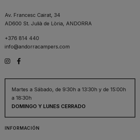
Av. Francesc Cairat, 34
AD600 St. Julià de Lòria, ANDORRA
+376 814 440
info@andorracampers.com
Instagram
Facebook
Martes a Sábado, de 9:30h a 13:30h y de 15:00h
a 18:30h
DOMINGO Y LUNES CERRADO
INFORMACIÓN