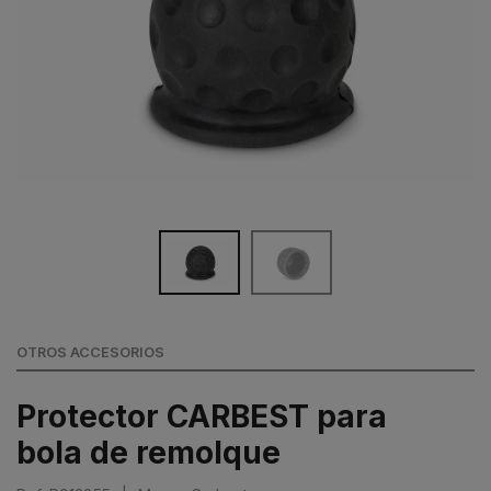
OTROS ACCESORIOS
Protector CARBEST para
bola de remolque