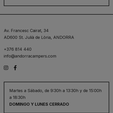
Av. Francesc Cairat, 34
AD600 St. Julià de Lòria, ANDORRA
+376 814 440
info@andorracampers.com
Instagram
Facebook
Martes a Sábado, de 9:30h a 13:30h y de 15:00h
a 18:30h
DOMINGO Y LUNES CERRADO