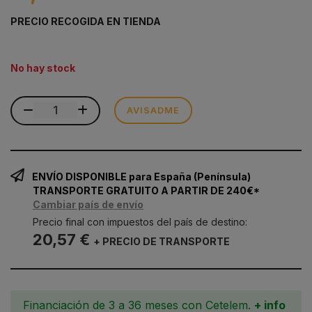
PRECIO RECOGIDA EN TIENDA
No hay stock
AVISADME
ENVÍO DISPONIBLE para España (Península)
TRANSPORTE GRATUITO A PARTIR DE 240€*
Cambiar país de envío
Precio final con impuestos del país de destino:
20,57 €
+ PRECIO DE TRANSPORTE
Financiación de 3 a 36 meses con Cetelem.
+ info