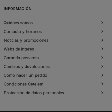
INFORMACIÓN
Quienes somos
Contacto y horarios
Noticias y promociones
Webs de interés
Garantía posventa
Cambios y devoluciones
Cómo hacer un pedido
Condiciones Cetelem
Protección de datos personales