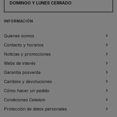
DOMINGO Y LUNES CERRADO
INFORMACIÓN
Quienes somos
Contacto y horarios
Noticias y promociones
Webs de interés
Garantía posventa
Cambios y devoluciones
Cómo hacer un pedido
Condiciones Cetelem
Protección de datos personales