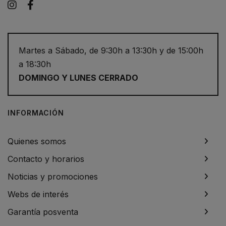
Instagram
Facebook
Martes a Sábado, de 9:30h a 13:30h y de 15:00h
a 18:30h
DOMINGO Y LUNES CERRADO
INFORMACIÓN
Quienes somos
Contacto y horarios
Noticias y promociones
Webs de interés
Garantía posventa