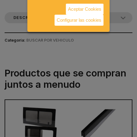
Aceptar Cookies
DESCRIPCIÓN DEL PRODUCTO
Configurar las cookies
Categoría:
BUSCAR POR VEHICULO
Productos que se compran
juntos a menudo