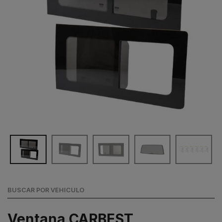
BUSCAR POR VEHICULO
Ventana CARBEST