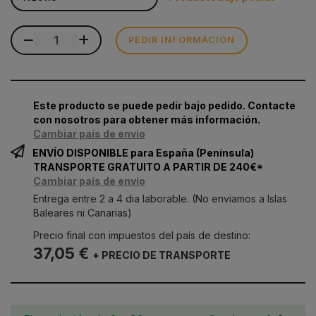
PEDIR INFORMACIÓN
Este producto se puede pedir bajo pedido. Contacte
con nosotros para obtener más información.
Cambiar país de envío
ENVÍO DISPONIBLE para España (Península)
TRANSPORTE GRATUITO A PARTIR DE 240€*
Cambiar país de envío
Entrega entre 2 a 4 dia laborable. (No enviamos a Islas
Baleares ni Canarias)
Precio final con impuestos del país de destino:
37,05 €
+ PRECIO DE TRANSPORTE