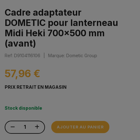
Cadre adaptateur
DOMETIC pour lanterneau
Midi Heki 700x500 mm
(avant)
Ref: D9104116106
|
Marque: Dometic Group
57,96 €
PRIX RETRAIT EN MAGASIN
Stock disponible
AJOUTER AU PANIER