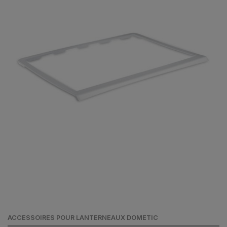
ACCESSOIRES POUR LANTERNEAUX DOMETIC