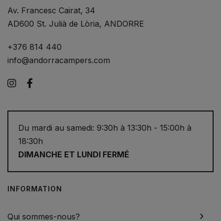
Av. Francesc Cairat, 34
AD600 St. Julià de Lòria, ANDORRE
+376 814 440
info@andorracampers.com
Instagram
Facebook
Du mardi au samedi: 9:30h à 13:30h - 15:00h à
18:30h
DIMANCHE ET LUNDI FERMÉ
INFORMATION
Qui sommes-nous?